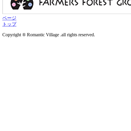
ページ
トップ
Copyright ® Romantic Village .all rights reserved.