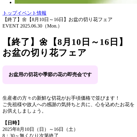
トップ
イベント情報
【終了】🌼【8月10日～16日】お盆の切り花フェア
EVENT
2025.06.30
（Mon.）
【終了】🌼【8月10日～16日】
お盆の切り花フェア
お盆用の切花や季節の花の即売会です
生産者の方々の新鮮な切花がお手頃価格で並びます！
ご先祖様や故人への感謝の気持ちと共に、心を込めたお花を
お供えしましょう。
【日時】
2025年8月10日（日）～16日（土）
8：30～無くなり次第終了