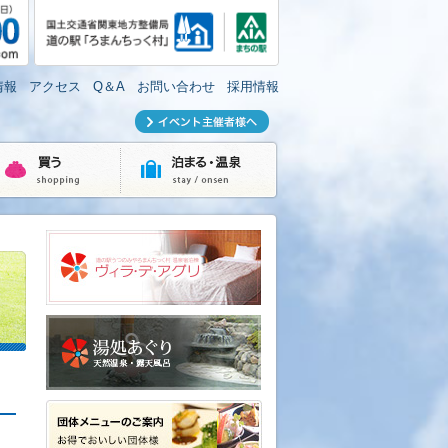
情報
アクセス
Q＆A
お問い合わせ
採用情報