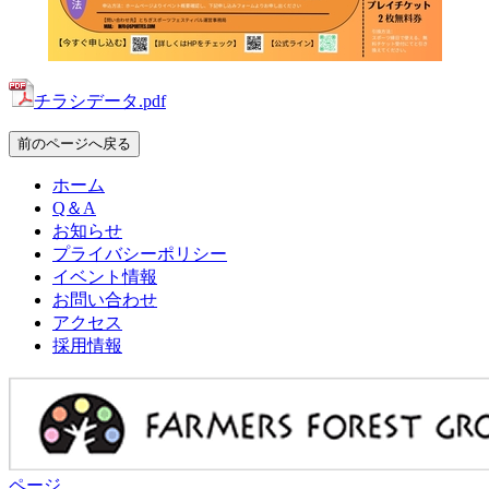
チラシデータ.pdf
前のページへ戻る
ホーム
Q＆A
お知らせ
プライバシーポリシー
イベント情報
お問い合わせ
アクセス
採用情報
ページ