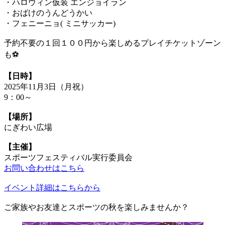
・ハロウィン仮装 エンジョイラン
・おばけのうんどうかい
・フェニーニョ( ミニサッカー)
予約不要の１回１００円から楽しめるプレイチケットゾーン
も⚽
【日時】
2025年11月3日（月祝）
9：00～
【場所】
にぎわい広場
【主催】
スポーツフェスティバル実行委員会
お問い合わせはこちら
イベント詳細はこちらから
ご家族やお友達とスポーツの秋を楽しみませんか？