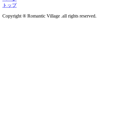
トップ
Copyright ® Romantic Village .all rights reserved.