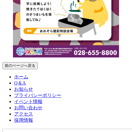
前のページへ戻る
ホーム
Q＆A
お知らせ
プライバシーポリシー
イベント情報
お問い合わせ
アクセス
採用情報