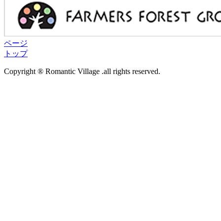
ページ
トップ
Copyright ® Romantic Village .all rights reserved.