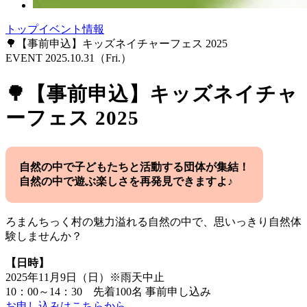
トップ
イベント情報
🌳【事前申込】キッズネイチャーフェス 2025
EVENT
2025.10.31
（Fri.）
🌳【事前申込】キッズネイチャ
ーフェス 2025
自然の中で子どもたちと活動する団体が集結！
自然の中で遊ぶ楽しさを再発見できますよ♪
ろまんちっく村の魅力溢れる自然の中で、思いっきり自然体
験しませんか？
【日時】
2025年11月9日（日）※雨天中止
10：00～14：30 先着100名 事前申し込み
お申し込みはこちらから