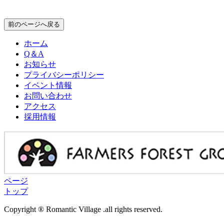
前のページへ戻る
ホーム
Q＆A
お知らせ
プライバシーポリシー
イベント情報
お問い合わせ
アクセス
採用情報
ページ
トップ
Copyright ® Romantic Village .all rights reserved.