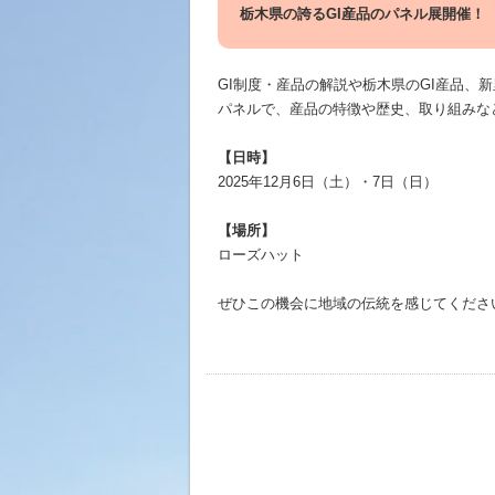
栃木県の誇るGI産品のパネル展開催！
GI制度・産品の解説や栃木県のGI産品、
パネルで、産品の特徴や歴史、取り組みな
【日時】
2025年12月6日（土）・7日（日）
【場所】
ローズハット
ぜひこの機会に地域の伝統を感じてくださ