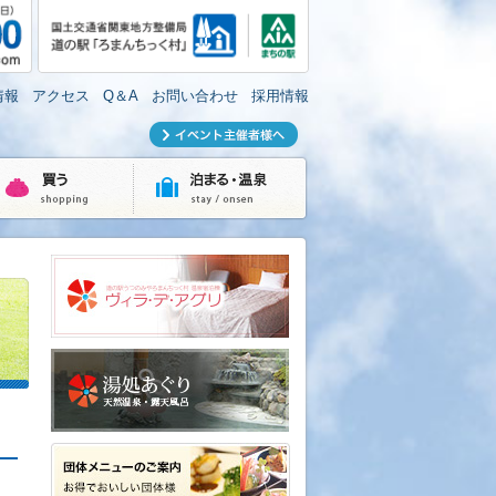
情報
アクセス
Q＆A
お問い合わせ
採用情報