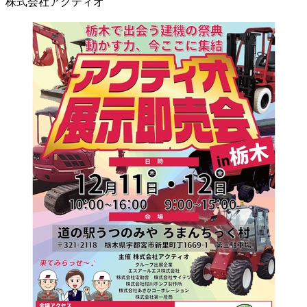
株式会社アクティオ