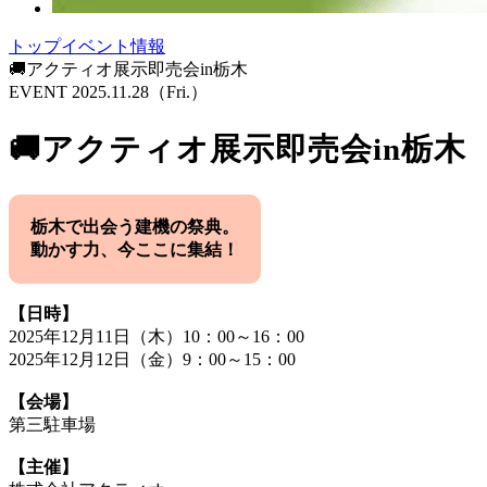
トップ
イベント情報
🚚アクティオ展示即売会in栃木
EVENT
2025.11.28
（Fri.）
🚚アクティオ展示即売会in栃木
栃木で出会う建機の祭典。
動かす力、今ここに集結！
【日時】
2025年12月11日（木）10：00～16：00
2025年12月12日（金）9：00～15：00
【会場】
第三駐車場
【主催】