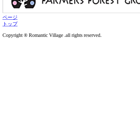
ページ
トップ
Copyright ® Romantic Village .all rights reserved.