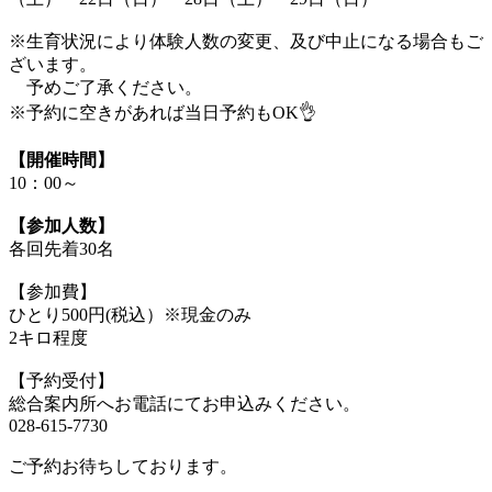
※生育状況により体験人数の変更、及び中止になる場合もご
ざいます。
予めご了承ください。
※予約に空きがあれば当日予約もOK👌
【開催時間】
10：00～
【参加人数】
各回先着30名
【参加費】
ひとり500円(税込）※現金のみ
2キロ程度
【予約受付】
総合案内所へお電話にてお申込みください。
028-615-7730
ご予約お待ちしております。