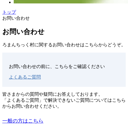
トップ
お問い合わせ
お問い合わせ
ろまんちっく村に関するお問い合わせはこちらからどうぞ。
お問い合わせの前に、こちらをご確認ください
よくあるご質問
皆さまからの質問や疑問にお答えしております。
「よくあるご質問」で解決できないご質問についてはこちら
からお問い合わせください。
一般の方はこちら