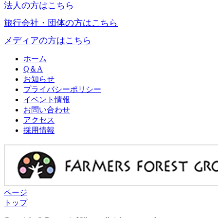
法人の方はこちら
旅行会社・団体の方はこちら
メディアの方はこちら
ホーム
Q＆A
お知らせ
プライバシーポリシー
イベント情報
お問い合わせ
アクセス
採用情報
ページ
トップ