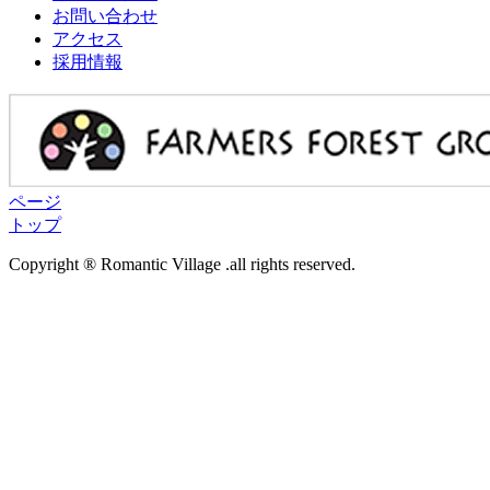
お問い合わせ
アクセス
採用情報
ページ
トップ
Copyright ® Romantic Village .all rights reserved.