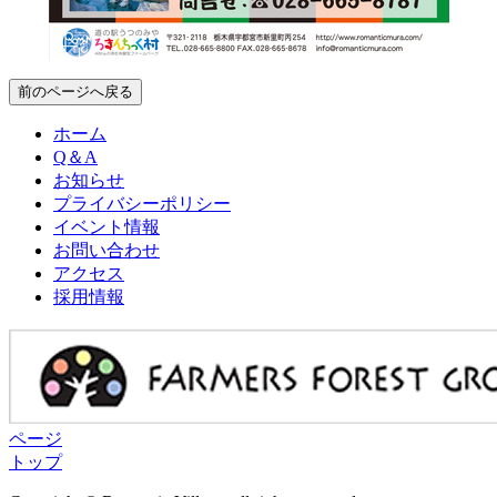
前のページへ戻る
ホーム
Q＆A
お知らせ
プライバシーポリシー
イベント情報
お問い合わせ
アクセス
採用情報
ページ
トップ