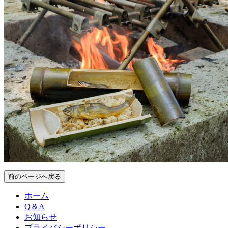
前のページへ戻る
ホーム
Q＆A
お知らせ
プライバシーポリシー