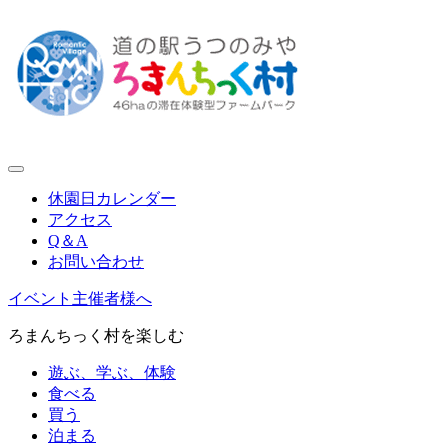
休園日カレンダー
アクセス
Q＆A
お問い合わせ
イベント主催者様へ
ろまんちっく村を楽しむ
遊ぶ、学ぶ、体験
食べる
買う
泊まる