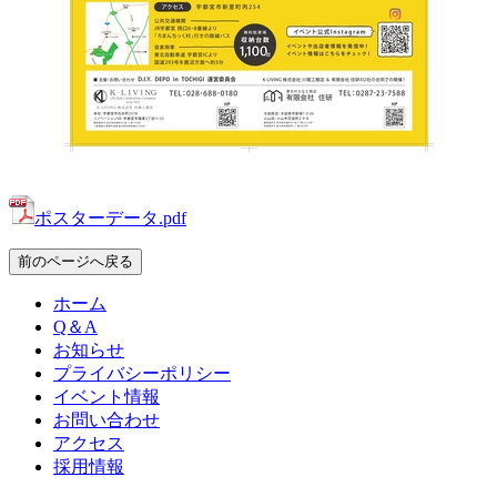
ポスターデータ.pdf
前のページへ戻る
ホーム
Q＆A
お知らせ
プライバシーポリシー
イベント情報
お問い合わせ
アクセス
採用情報