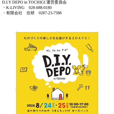
D.I.Y DEPO in TOCHIGI 運営委員会
・K-LIVING 028-688-0180
・有限会社 住研 0287-23-7588