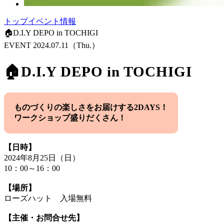
トップ
イベント情報
🏠D.I.Y DEPO in TOCHIGI
EVENT
2024.07.11
（Thu.）
🏠D.I.Y DEPO in TOCHIGI
ものづくりの楽しさをお届けする2DAYS！
ワークショップ盛りだくさん！
【日時】
2024年8月25日（日）
10：00～16：00
【場所】
ローズハット 入場無料
【主催・お問合せ先】