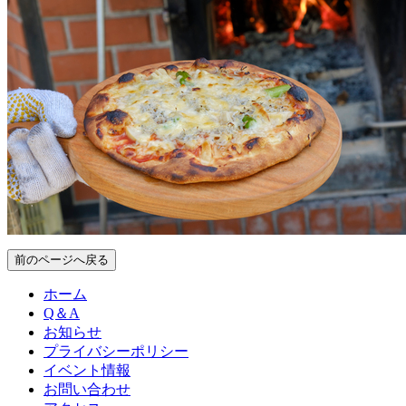
前のページへ戻る
ホーム
Q＆A
お知らせ
プライバシーポリシー
イベント情報
お問い合わせ