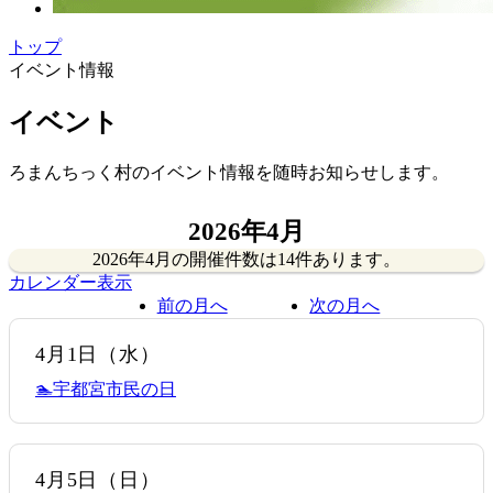
トップ
イベント情報
イベント
ろまんちっく村のイベント情報を随時お知らせします。
2026年4月
2026年4月の開催件数は
14件
あります。
カレンダー表示
前の月へ
次の月へ
4月1日
（水）
🏊宇都宮市民の日
4月5日
（日）