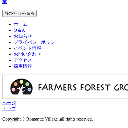
業
前のページへ戻る
ホーム
Q＆A
お知らせ
プライバシーポリシー
イベント情報
お問い合わせ
アクセス
採用情報
ページ
トップ
Copyright ® Romantic Village .all rights reserved.