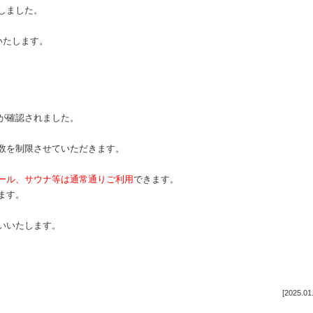
しました。
いたします。
が確認されました。
数を制限させていただきます。
ール、サウナ等は通常通りご利用
できます。
ます。
いいたします。
[2025.01