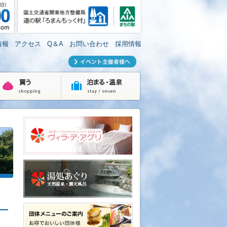
情報
アクセス
Q＆A
お問い合わせ
採用情報