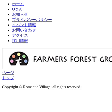
ホーム
Q＆A
お知らせ
プライバシーポリシー
イベント情報
お問い合わせ
アクセス
採用情報
ページ
トップ
Copyright ® Romantic Village .all rights reserved.