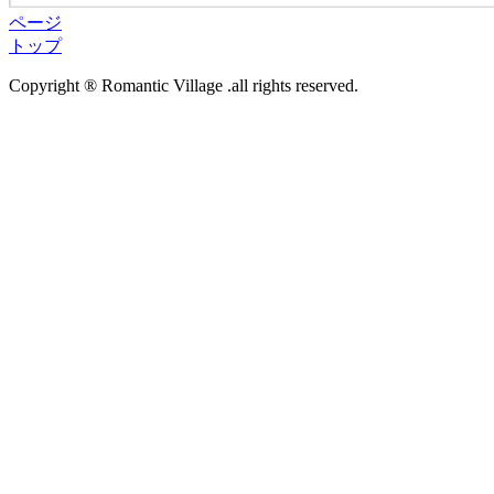
ページ
トップ
Copyright ® Romantic Village .all rights reserved.