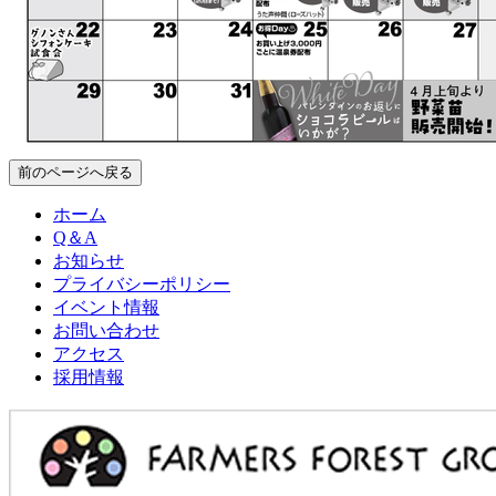
前のページへ戻る
ホーム
Q＆A
お知らせ
プライバシーポリシー
イベント情報
お問い合わせ
アクセス
採用情報