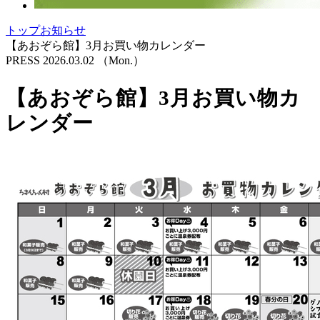
トップ
お知らせ
【あおぞら館】3月お買い物カレンダー
PRESS
2026.03.02
（Mon.）
【あおぞら館】3月お買い物カ
レンダー