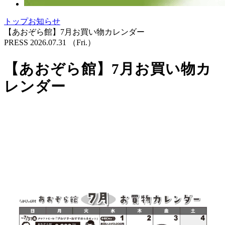
トップ
お知らせ
【あおぞら館】7月お買い物カレンダー
PRESS
2026.07.31
（Fri.）
【あおぞら館】7月お買い物カ
レンダー