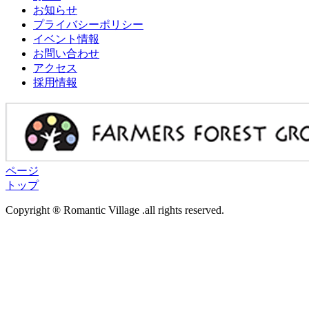
お知らせ
プライバシーポリシー
イベント情報
お問い合わせ
アクセス
採用情報
ページ
トップ
Copyright ® Romantic Village .all rights reserved.