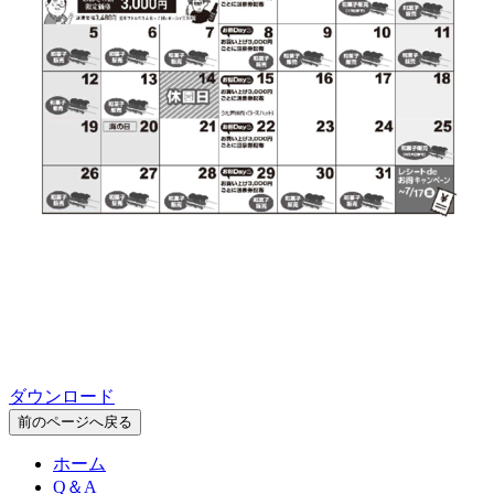
ダウンロード
前のページへ戻る
ホーム
Q＆A