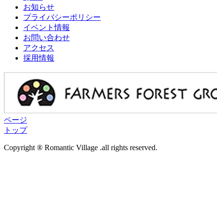
お知らせ
プライバシーポリシー
イベント情報
お問い合わせ
アクセス
採用情報
ページ
トップ
Copyright ® Romantic Village .all rights reserved.