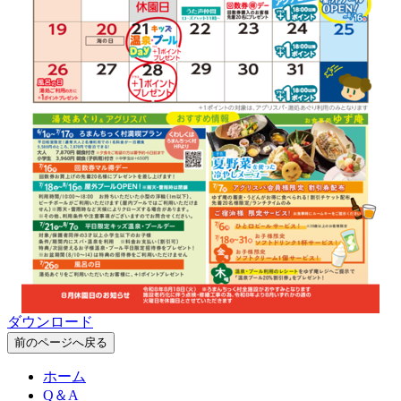
ダウンロード
前のページへ戻る
ホーム
Q＆A