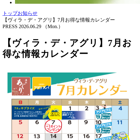
トップ
お知らせ
【ヴィラ・デ・アグリ】7月お得な情報カレンダー
PRESS
2026.06.29
（Mon.）
【ヴィラ・デ・アグリ】7月お
得な情報カレンダー